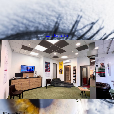
Hörgeräte
Hörgeräte